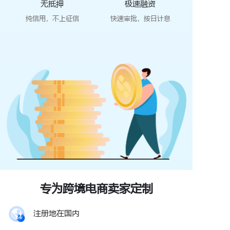
无抵押
极速融资
纯信用，不上征信
快速审批，按日计息
专为跨境电商卖家定制
注册地在国内