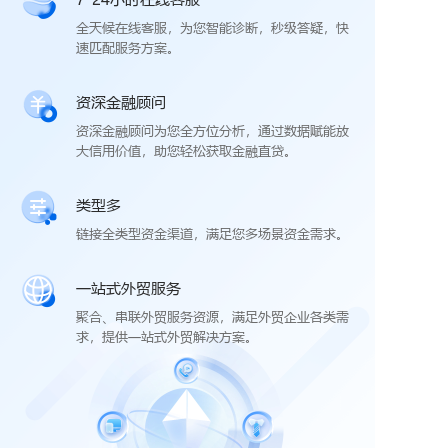
全天候在线客服，为您智能诊断，秒级答疑，快
速匹配服务方案。
资深金融顾问
资深金融顾问为您全方位分析，通过数据赋能放
大信用价值，助您轻松获取金融直贷。
类型多
链接全类型资金渠道，满足您多场景资金需求。
一站式外贸服务
聚合、串联外贸服务资源，满足外贸企业各类需
求，提供一站式外贸解决方案。