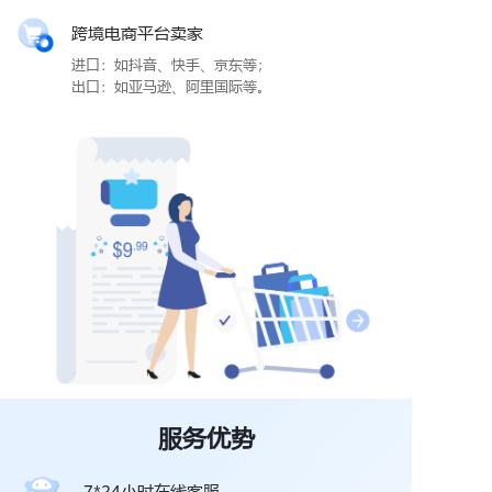
跨境电商平台卖家
进口：如抖音、快手、京东等；
出口：如亚马逊、阿里国际等。
服务优势
7*24小时在线客服