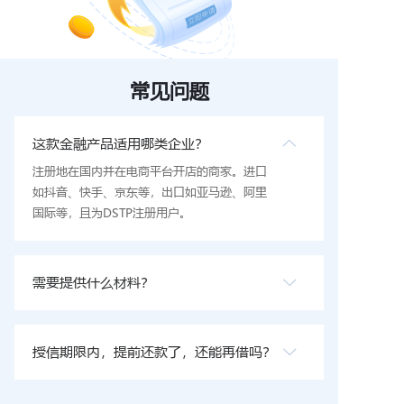
常见问题
这款金融产品适用哪类企业？
注册地在国内并在电商平台开店的商家。进口
如抖音、快手、京东等，出口如亚马逊、阿里
国际等，且为DSTP注册用户。
需要提供什么材料？
授信期限内，提前还款了，还能再借吗？