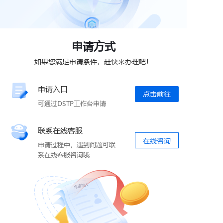
申请方式
如果您满足申请条件，赶快来办理吧！
申请入口
点击前往
可通过DSTP工作台申请
联系在线客服
在线咨询
申请过程中，遇到问题可联
系在线客服咨询哦