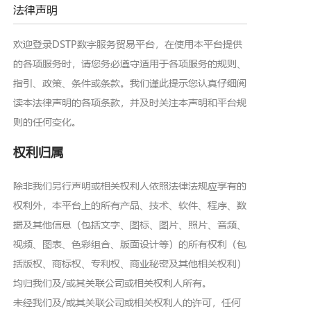
法律声明
欢迎登录DSTP数字服务贸易平台，在使用本平台提供
的各项服务时，请您务必遵守适用于各项服务的规则、
指引、政策、条件或条款。我们谨此提示您认真仔细阅
读本法律声明的各项条款，并及时关注本声明和平台规
则的任何变化。
权利归属
除非我们另行声明或相关权利人依照法律法规应享有的
权利外，本平台上的所有产品、技术、软件、程序、数
据及其他信息（包括文字、图标、图片、照片、音频、
视频、图表、色彩组合、版面设计等）的所有权利（包
括版权、商标权、专利权、商业秘密及其他相关权利）
均归我们及/或其关联公司或相关权利人所有。
未经我们及/或其关联公司或相关权利人的许可，任何