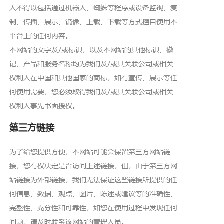
人不得以包括通过机器人、蜘蛛等程序或设备监视、复
制、传播、展示、镜像、上载、下载等方式擅自使用本
平台上的任何内容。
本网站的文字及/或标识，以及本网站的其他标识、徽
记、产品和服务名称均为我们及/或其关联公司或相关
权利人在中国和其他国家的商标，如有宣传、展示等任
何使用需要，您必须取得我们及/或其关联公司或相关
权利人事先书面授权。
第三方链接
为了给您提供方便，本网站可能会保留第三方网站链
接，您有权决定是否访问上述链接，但，由于第三方网
站链接为外部链接，我们无法保证这些链接所提供的任
何信息、数据、观点、图片、陈述或建议等的准确性、
完整性、充分性和可靠性，如您在使用过程中发现任何
问题，请及时联系该网站的管理人员。