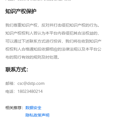
知识产权保护
我们尊重知识产权，反对并打击侵犯知识产权的行为。
知识产权权利人若认为本平台内容侵犯其合法权益的，
可以通过下述联系方式进行投诉，我们将在收到知识产
权权利人合格通知后依据相应的法律法规以及本平台公
布的现行有效的规则及时处理。
联系方式：
邮箱：csc@dstp.com
电话：18023480214
相关推荐：
数据安全
隐私政策声明