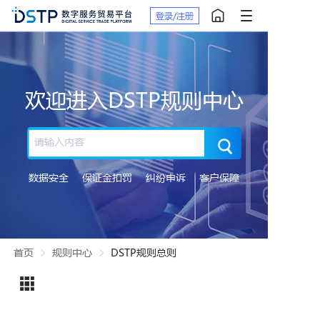
登录/注册
欢迎进入DSTP规则中心
数据安全
保证金扣罚
纠纷申诉
客户保障
首页
规则中心
DSTP规则总则