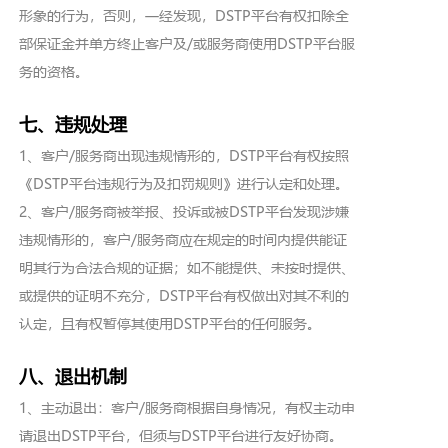
形象的行为，否则，一经发现，DSTP平台有权扣除全
部保证金并单方终止客户及/或服务商使用DSTP平台服
务的资格。
七、违规处理
1、客户/服务商出现违规情形的，DSTP平台有权按照
《DSTP平台违规行为及扣罚规则》进行认定和处理。
2、客户/服务商被举报、投诉或被DSTP平台发现涉嫌
违规情形的，客户/服务商应在规定的时间内提供能证
明其行为合法合规的证据；如不能提供、未按时提供、
或提供的证明不充分，DSTP平台有权做出对其不利的
认定，且有权暂停其使用DSTP平台的任何服务。
八、退出机制
1、主动退出：客户/服务商根据自身情况，有权主动申
请退出DSTP平台，但须与DSTP平台进行友好协商。